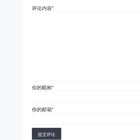
评论内容
*
你的昵称
*
你的邮箱
*
提交评论