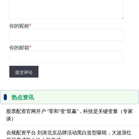
你的昵称
*
你的邮箱
*
提交评论
热点资讯
股票配资官网开户 “零和”变“双赢”，科技是关键变量（专家
谈）
合规配资平台 刘涛北京品牌活动黑白造型吸睛，大波浪红