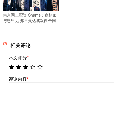
南京网上配资 Shams：森林狼
与恩里克·弗里曼达成双向合同
相关评论
本文评分
*
评论内容
*